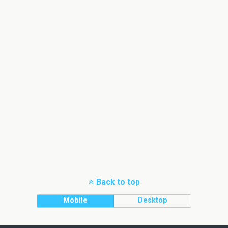
Back to top
Mobile
Desktop