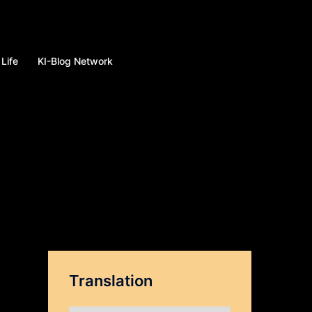
Life
KI-Blog Network
Translation